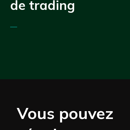
de trading
—
Vous pouvez