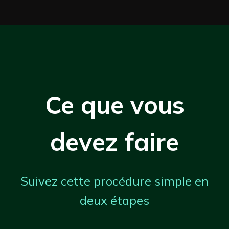
Ce que vous
devez faire
Suivez cette procédure simple en
deux étapes