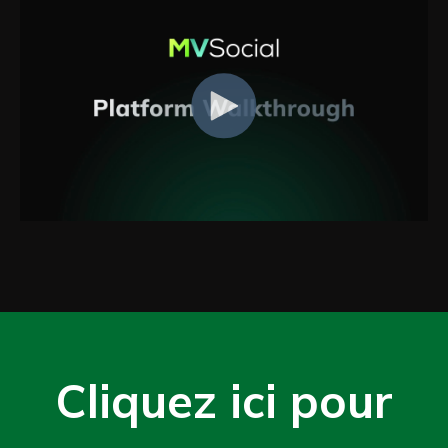
Cliquez ici pour