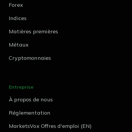
Forex
Indices
Matières premières
Métaux
Cryptomonnaies
Entreprise
À propos de nous
Réglementation
MarketsVox Offres d'emploi (EN)