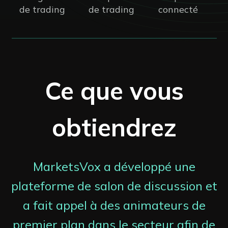
de trading
de trading
connecté
Ce que vous
obtiendrez
MarketsVox a développé une
plateforme de salon de discussion et
a fait appel à des animateurs de
premier plan dans le secteur afin de