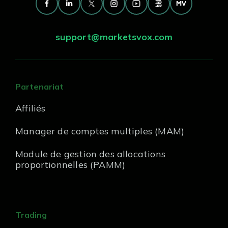
support@marketsvox.com
Partenariat
Affiliés
Manager de comptes multiples (MAM)
Module de gestion des allocations
proportionnelles (PAMM)
Trading