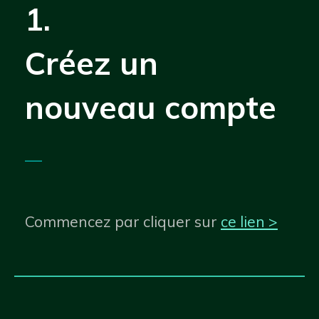
1.
Créez un
nouveau compte
—
Commencez par cliquer sur
ce lien >