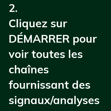
2.
Cliquez sur
DÉMARRER pour
voir toutes les
chaînes
fournissant des
signaux/analyses