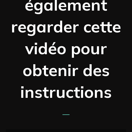
également
regarder cette
vidéo pour
obtenir des
instructions
—