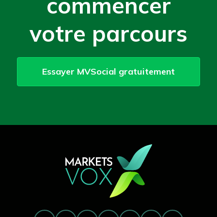
commencer
votre parcours
Essayer MVSocial gratuitement