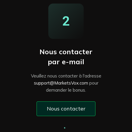
Nous contacter
par e-mail
Veuillez nous contacter à l'adresse
support@MarketsVox.com
pour
demander le bonus.
Nous contacter