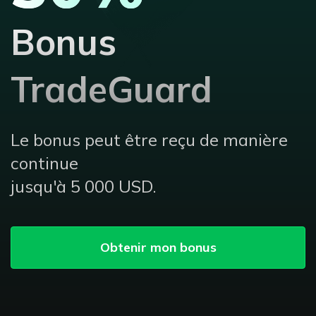
Bonus
TradeGuard
Le bonus peut être reçu de manière
continue
jusqu'à 5 000 USD.
Obtenir mon bonus