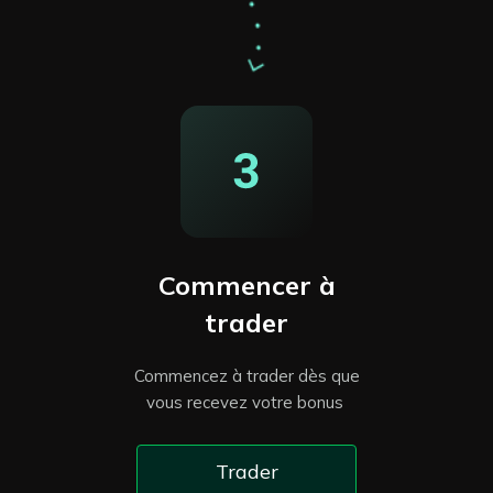
Commencer à
trader
Commencez à trader dès que
vous recevez votre bonus
Trader