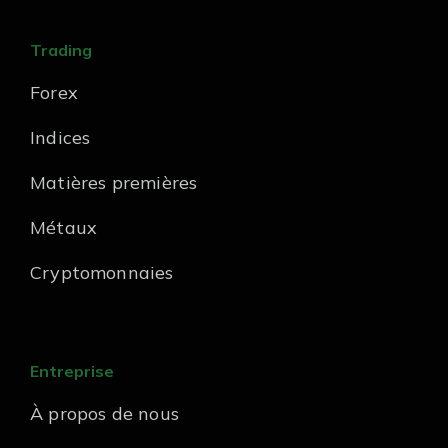
Trading
Forex
Indices
Matières premières
Métaux
Cryptomonnaies
Entreprise
À propos de nous