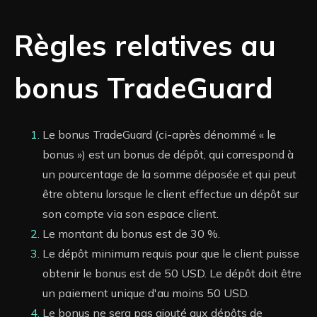
Règles relatives au
bonus TradeGuard
Le bonus TradeGuard (ci-après dénommé « le
bonus ») est un bonus de dépôt, qui correspond à
un pourcentage de la somme déposée et qui peut
être obtenu lorsque le client effectue un dépôt sur
son compte via son espace client.
Le montant du bonus est de 30 %.
Le dépôt minimum requis pour que le client puisse
obtenir le bonus est de 50 USD. Le dépôt doit être
un paiement unique d'au moins 50 USD.
Le bonus ne sera pas ajouté aux dépôts de