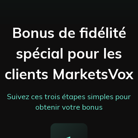
Bonus de fidélité
spécial pour les
clients MarketsVox
Suivez ces trois étapes simples pour
obtenir votre bonus