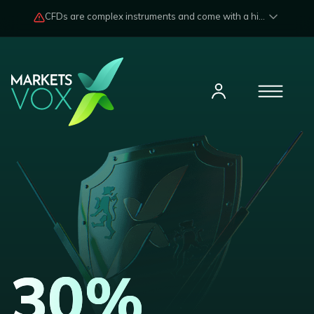
CFDs are complex instruments and come with a high risk of losing funds rapidly due to market fluctuations and leverage. Losses may exceed any potential profits and, in certain cases, your initial investment. Please read our
30%