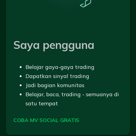
Saya pengguna
Belajar gaya-gaya trading
Dapatkan sinyal trading
Jadi bagian komunitas
Belajar, baca, trading - semuanya di
satu tempat
COBA MV SOCIAL GRATIS