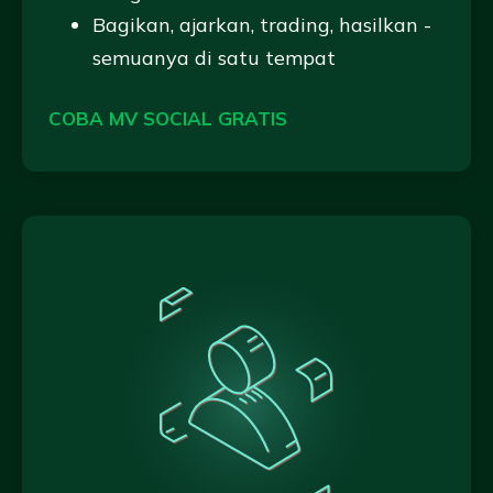
Bagikan, ajarkan, trading, hasilkan -
semuanya di satu tempat
COBA MV SOCIAL GRATIS