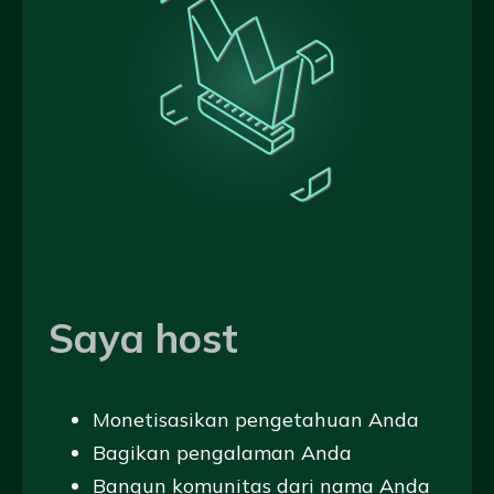
Saya host
Monetisasikan pengetahuan Anda
Bagikan pengalaman Anda
Bangun komunitas dari nama Anda