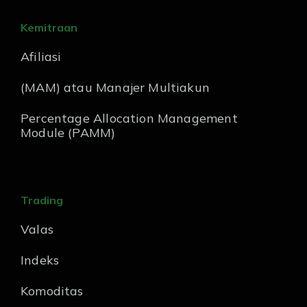
Kemitraan
Afiliasi
(MAM) atau Manajer Multiakun
Percentage Allocation Management
Module (PAMM)
Trading
Valas
Indeks
Komoditas