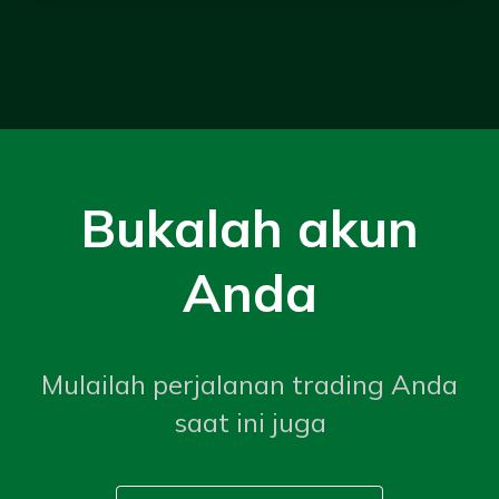
Bukalah akun
Anda
Mulailah perjalanan trading Anda
saat ini juga