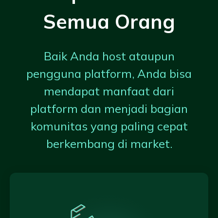
Semua Orang
Baik Anda host ataupun
pengguna platform, Anda bisa
mendapat manfaat dari
platform dan menjadi bagian
komunitas yang paling cepat
berkembang di market.