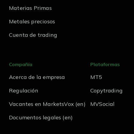
Materias Primas
Metales preciosos
Cuenta de trading
Compañía
Plataformas
Acerca de la empresa
MT5
Regulación
Copytrading
Vacantes en MarketsVox (en)
MVSocial
Documentos legales (en)