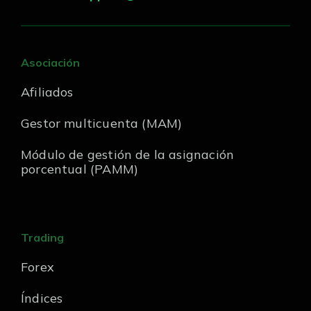
Asociación
Afiliados
Gestor multicuenta (MAM)
Módulo de gestión de la asignación
porcentual (PAMM)
Trading
Forex
Índices