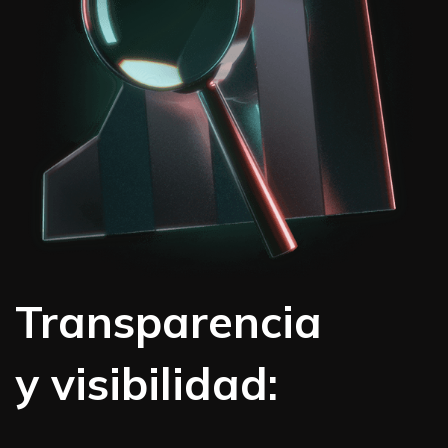
Transparencia
y visibilidad: