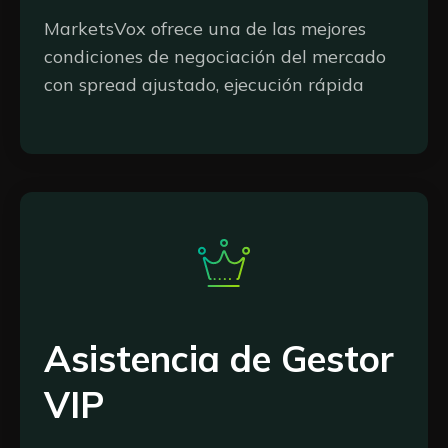
MarketsVox
ofrece una de las mejores
condiciones de negociación del mercado
con spread ajustado, ejecución rápida
Asistencia de Gestor
VIP