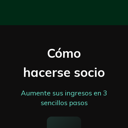
Cómo
hacerse socio
Aumente sus ingresos en 3
sencillos pasos