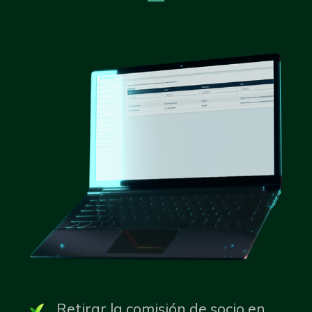
Retirar la comisión de socio en