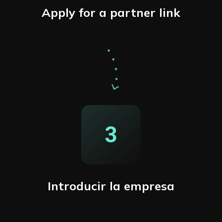
Apply for a partner link
Introducir la empresa