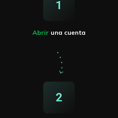
Abrir
una cuenta