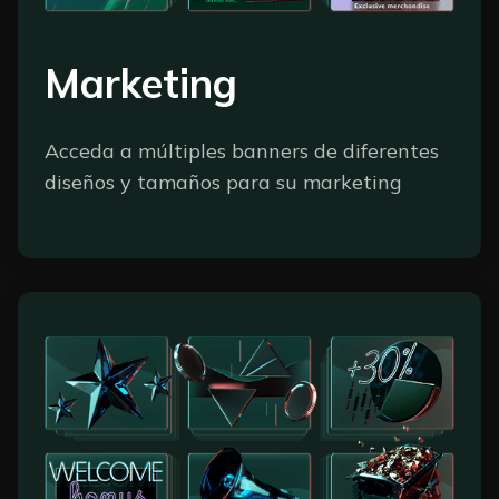
Marketing
Acceda a múltiples banners de diferentes
diseños y tamaños para su marketing