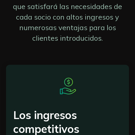
que satisfará las necesidades de
cada socio con altos ingresos y
numerosas ventajas para los
clientes introducidos
.
Los ingresos
competitivos