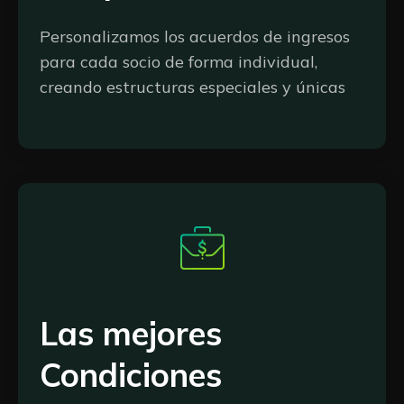
Personalizamos los acuerdos de ingresos
para cada socio de forma individual,
creando estructuras especiales y únicas
Las mejores
Condiciones