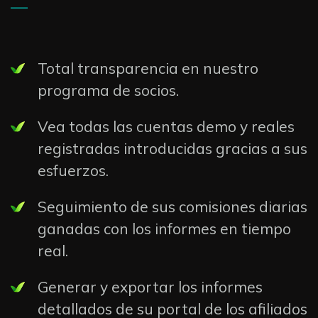
—
Total transparencia en nuestro
programa de socios.
Vea todas las cuentas demo y reales
registradas introducidas gracias a sus
esfuerzos.
Seguimiento de sus comisiones diarias
ganadas con los informes en tiempo
real.
Generar y exportar los informes
detallados de su portal de los afiliados