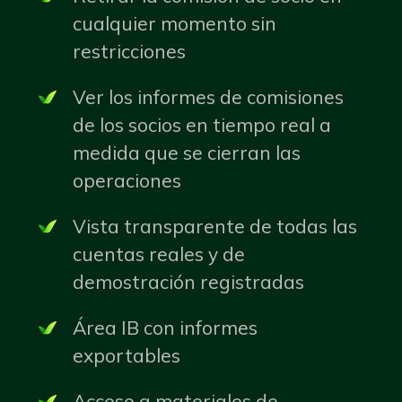
cualquier momento sin
restricciones
Ver los informes de comisiones
de los socios en tiempo real a
medida que se cierran las
operaciones
Vista transparente de todas las
cuentas reales y de
demostración registradas
Área IB con informes
exportables
Acceso a materiales de