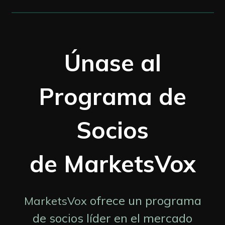
Únase al
Programa de
Socios
de MarketsVox
ofrece un programa
MarketsVox
de socios líder en el mercado