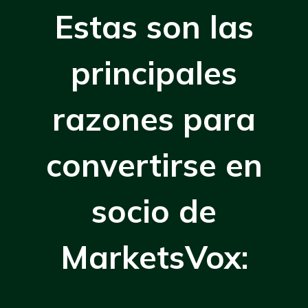
Estas son las
principales
razones para
convertirse en
socio de
MarketsVox:
—