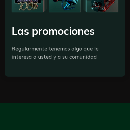
Las promociones
Regularmente tenemos algo que le
interesa a usted y a su comunidad