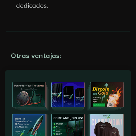
dedicados.
Otras ventajas
: