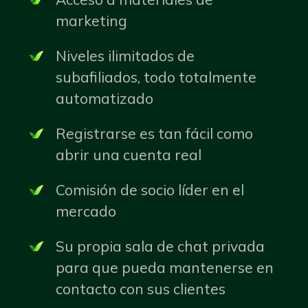
marketing
Niveles ilimitados de
subafiliados, todo totalmente
automatizado
Registrarse es tan fácil como
abrir una cuenta real
Comisión de socio líder en el
mercado
Su propia sala de chat privada
para que pueda mantenerse en
contacto con sus clientes