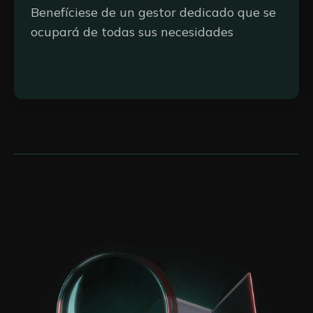
Benefíciese de un gestor dedicado que se
ocupará de todas sus necesidades