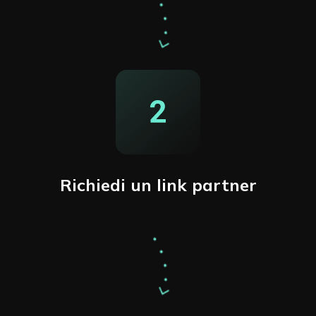
Richiedi un link partner