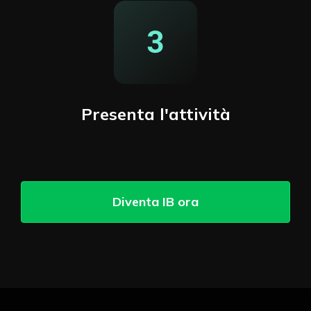
Presenta l'attività
Diventa IB ora