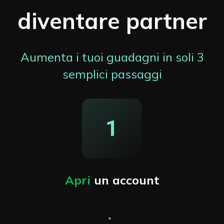
diventare partner
Aumenta i tuoi guadagni in soli 3
semplici passaggi
Apri
un account