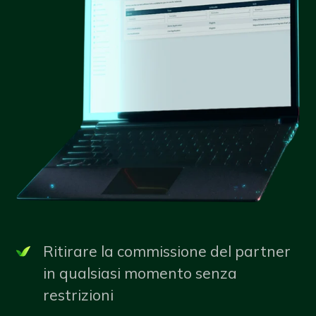
Ritirare la commissione del partner
in qualsiasi momento senza
restrizioni