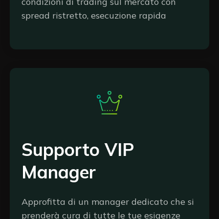
condizioni di trading sul mercato con
spread ristretto, esecuzione rapida
Supporto VIP
Manager
Approfitta di un manager dedicato che si
prenderà cura di tutte le tue esigenze