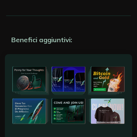
Benefici aggiuntivi: