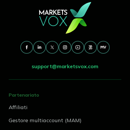
support@marketsvox.com
Partenariato
Affiliati
Gestore multiaccount (MAM)