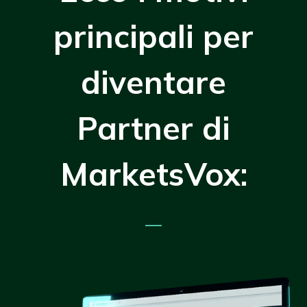
principali per
diventare
Partner di
MarketsVox:
—