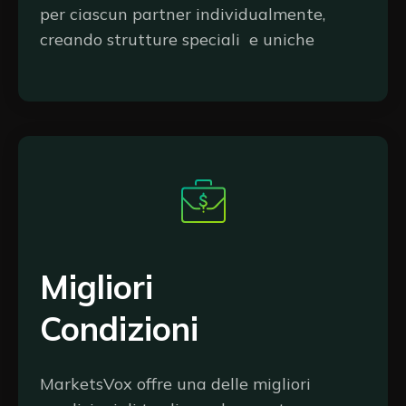
per ciascun partner individualmente,
creando strutture speciali e uniche
Migliori
Condizioni
MarketsVox offre una delle migliori