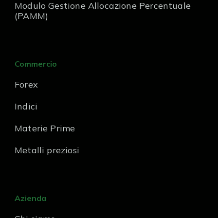
Modulo Gestione Allocazione Percentuale
(PAMM)
Commercio
Forex
Indici
Materie Prime
Metalli preziosi
Azienda