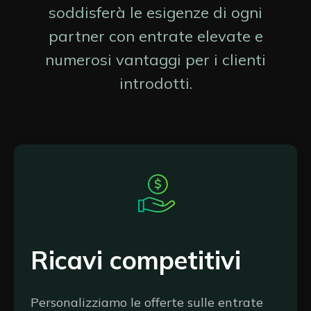
soddisferà le esigenze di ogni
partner con entrate elevate e
numerosi vantaggi per i clienti
introdotti.
Ricavi competitivi
Personalizziamo le offerte sulle entrate