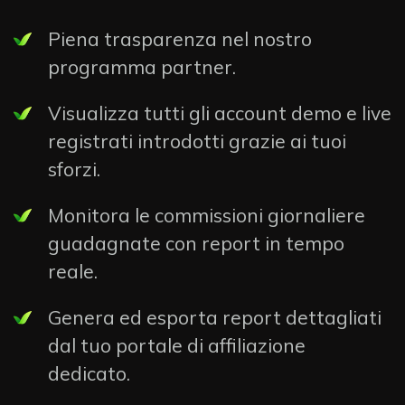
Piena trasparenza nel nostro
programma partner.
Visualizza tutti gli account demo e live
registrati introdotti grazie ai tuoi
sforzi.
Monitora le commissioni giornaliere
guadagnate con report in tempo
reale.
Genera ed esporta report dettagliati
dal tuo portale di affiliazione
dedicato.