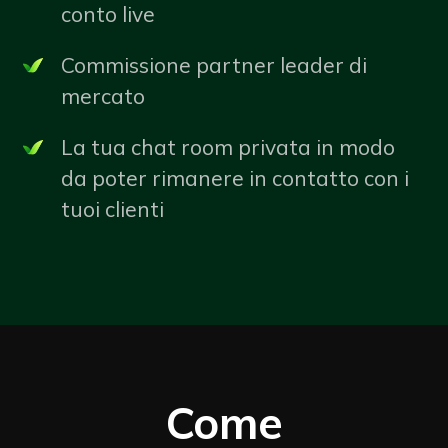
conto live
Commissione partner leader di
mercato
La tua chat room privata in modo
da poter rimanere in contatto con i
tuoi clienti
Come