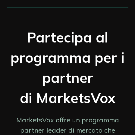
Partecipa al
programma per i
partner
di MarketsVox
MarketsVox offre un programma
partner leader di mercato che