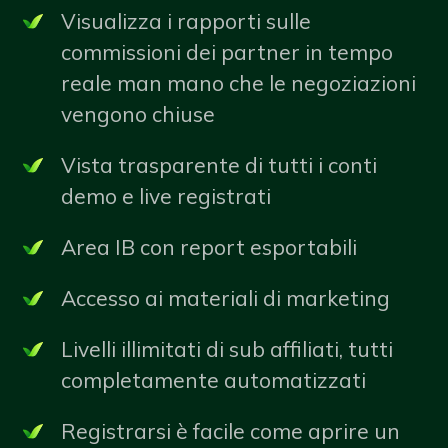
Visualizza i rapporti sulle
commissioni dei partner in tempo
reale man mano che le negoziazioni
vengono chiuse
Vista trasparente di tutti i conti
demo e live registrati
Area IB con report esportabili
Accesso ai materiali di marketing
Livelli illimitati di sub affiliati, tutti
completamente automatizzati
Registrarsi è facile come aprire un