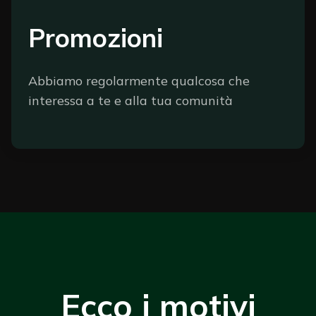
Promozioni
Abbiamo regolarmente qualcosa che
interessa a te e alla tua comunità
Ecco i motivi