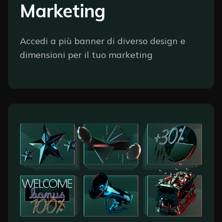
Marketing
Accedi a più banner di diverso design e
dimensioni per il tuo marketing