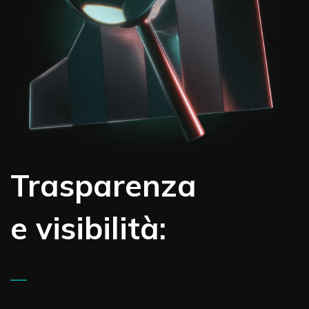
Trasparenza
e visibilità:
—