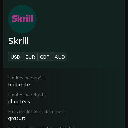
Skrill
USD
EUR
GBP
AUD
Limites de dépôt :
5-illimité
Limites de retrait :
illimitées
Frais de dépôt et de retrait :
gratuit