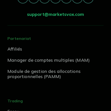
support@marketsvox.com
Partenariat
Affiliés
Manager de comptes multiples (MAM)
Module de gestion des allocations
proportionnelles (PAMM)
Trading