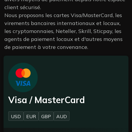
client sécurisé.
Nous proposons les cartes Visa/MasterCard, les
virements bancaires internationaux et locaux,
les cryptomonnaies, Neteller, Skrill, Sticpay, les
agents de paiement locaux et d'autres moyens
de paiement à votre convenance.
Visa / MasterCard
USD
EUR
GBP
AUD