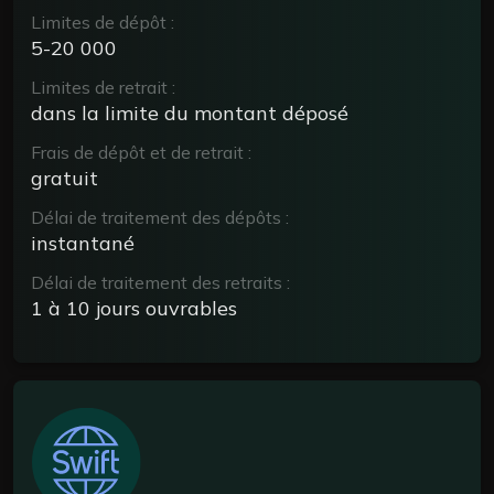
Limites de dépôt :
5-20 000
Limites de retrait :
dans la limite du montant déposé
Frais de dépôt et de retrait :
gratuit
Délai de traitement des dépôts :
instantané
Délai de traitement des retraits :
1 à 10 jours ouvrables