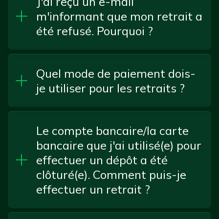
J'ai reçu un e-mail
m'informant que mon retrait a
été refusé. Pourquoi ?
Quel mode de paiement dois-
je utiliser pour les retraits ?
Le compte bancaire/la carte
bancaire que j'ai utilisé(e) pour
effectuer un dépôt a été
clôturé(e). Comment puis-je
effectuer un retrait ?