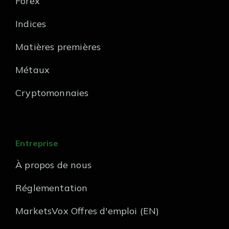
Forex
Indices
Matières premières
Métaux
Cryptomonnaies
Entreprise
À propos de nous
Réglementation
MarketsVox Offres d'emploi (EN)