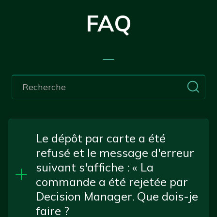
FAQ
—
Le dépôt par carte a été
refusé et le message d'erreur
suivant s'affiche : « La
commande a été rejetée par
Decision Manager. Que dois-je
faire ?