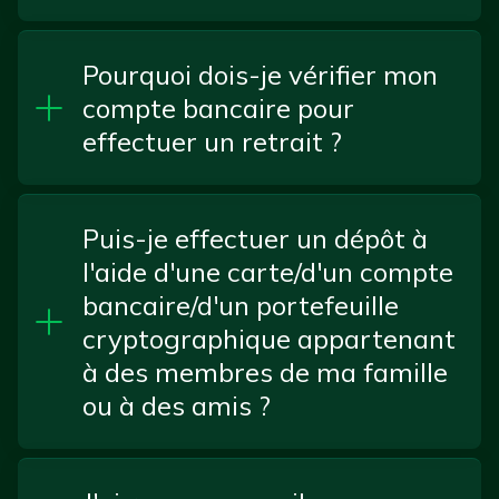
Pourquoi dois-je vérifier mon
compte bancaire pour
effectuer un retrait ?
Puis-je effectuer un dépôt à
l'aide d'une carte/d'un compte
bancaire/d'un portefeuille
cryptographique appartenant
à des membres de ma famille
ou à des amis ?