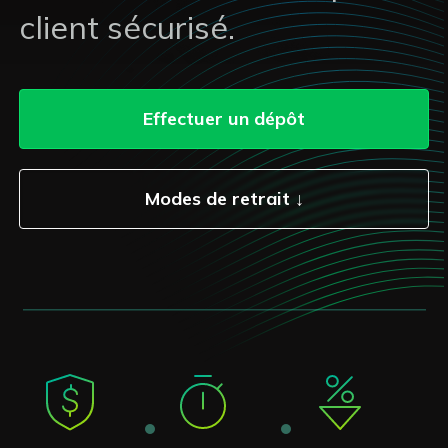
client sécurisé.
Effectuer un dépôt
Modes de retrait ↓