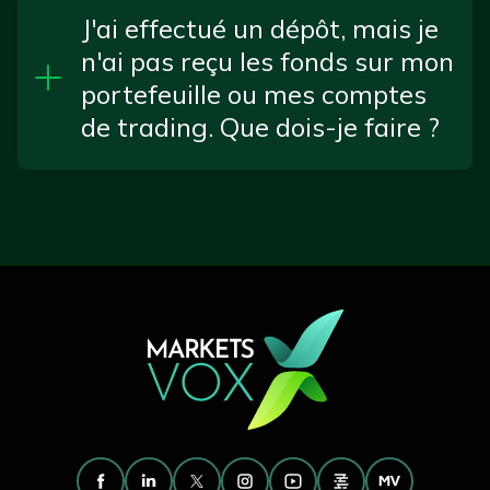
J'ai effectué un dépôt, mais je
n'ai pas reçu les fonds sur mon
portefeuille ou mes comptes
de trading. Que dois-je faire ?