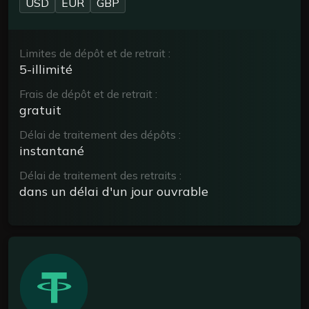
USD
EUR
GBP
Limites de dépôt et de retrait :
5-illimité
Frais de dépôt et de retrait :
gratuit
Délai de traitement des dépôts :
instantané
Délai de traitement des retraits :
dans un délai d'un jour ouvrable