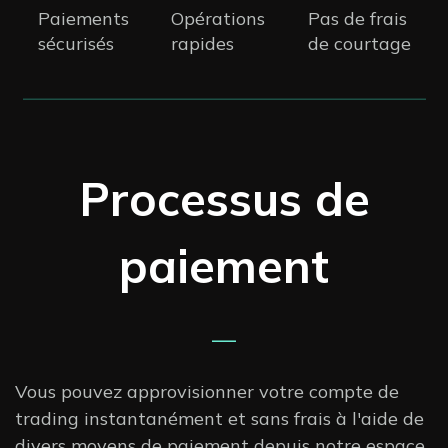
Paiements
Opérations
Pas de frais
sécurisés
rapides
de courtage
Processus de
paiement
—
Vous pouvez approvisionner votre compte de
trading instantanément et sans frais à l'aide de
divers moyens de paiement depuis notre espace