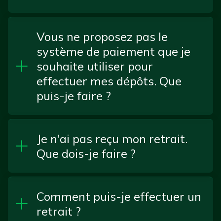
Vous ne proposez pas le
système de paiement que je
souhaite utiliser pour
effectuer mes dépôts. Que
puis-je faire ?
Je n'ai pas reçu mon retrait.
Que dois-je faire ?
Comment puis-je effectuer un
retrait ?