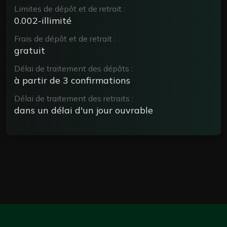
Limites de dépôt et de retrait :
0.002-illimité
Frais de dépôt et de retrait :
gratuit
Délai de traitement des dépôts :
à partir de 3 confirmations
Délai de traitement des retraits :
dans un délai d'un jour ouvrable