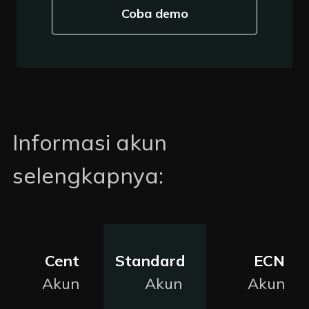
Coba demo
Informasi akun
selengkapnya
:
Cent
Standard
ECN
Akun
Akun
Akun