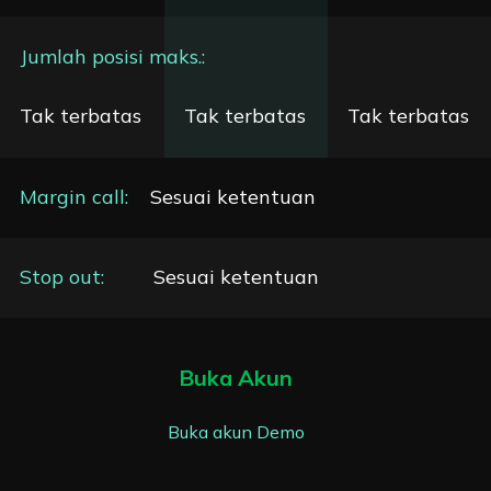
Jumlah posisi maks.
:
Tak terbatas
Tak terbatas
Tak terbatas
Margin call:
Sesuai ketentuan
Stop out:
Sesuai ketentuan
Buka Akun
Buka akun Demo