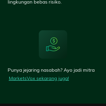
lingkungan bebas risiko
.
Punya jejaring nasabah? Ayo jadi mitra
MarketsVox sekarang
juga
!