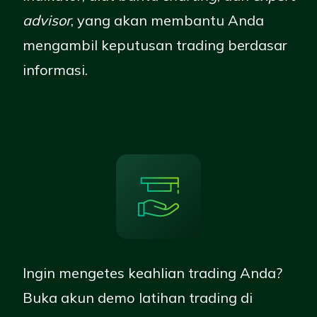
advisor
, yang akan membantu Anda
mengambil keputusan trading berdasar
informasi
.
Ingin mengetes keahlian trading Anda
?
Buka akun demo
latihan trading di