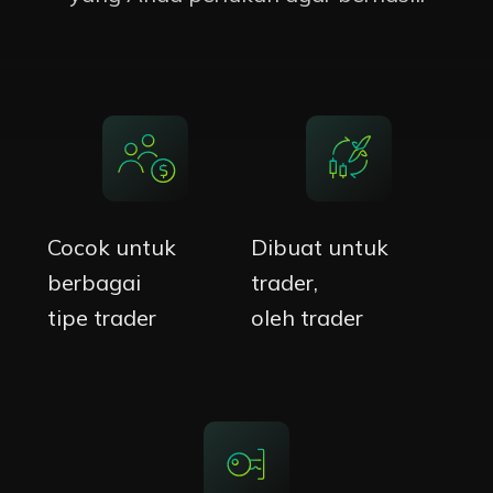
Cocok untuk
Dibuat untuk
berbagai
trader,
tipe trader
oleh trader