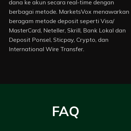
dana ke akun secara real-time dengan
berbagai metode. MarketsVox menawarkan
beragam metode deposit seperti Visa/
MasterCard, Neteller, Skrill, Bank Lokal dan
Deposit Ponsel, Sticpay, Crypto, dan
International Wire Transfer
.
FAQ