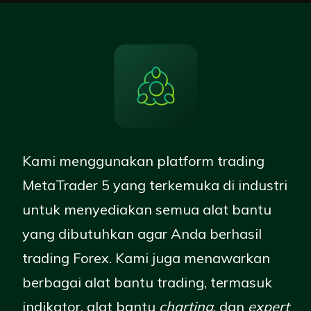
Kami menggunakan platform trading
MetaTrader 5 yang terkemuka di industri
untuk menyediakan semua alat bantu
yang dibutuhkan agar Anda berhasil
trading Forex. Kami juga menawarkan
berbagai alat bantu trading, termasuk
indikator, alat bantu
charting
, dan
expert