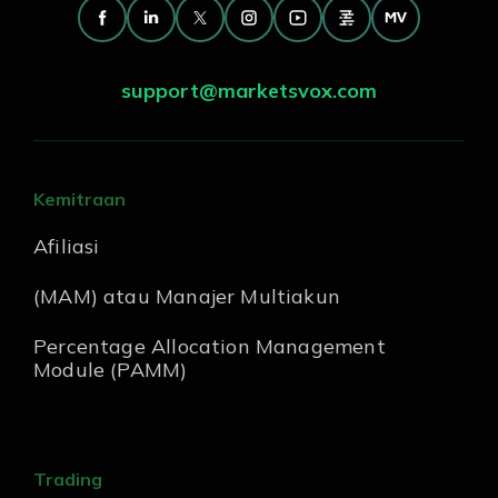
support@marketsvox.com
Kemitraan
Afiliasi
(MAM) atau Manajer Multiakun
Percentage Allocation Management
Module (PAMM)
Trading