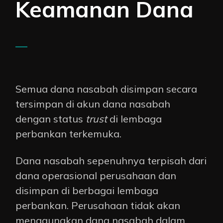
Keamanan Dana
—
Semua dana nasabah disimpan secara
tersimpan di akun dana nasabah
dengan status
trust
di lembaga
perbankan terkemuka
.
Dana nasabah sepenuhnya terpisah dari
dana operasional perusahaan dan
disimpan di berbagai lembaga
perbankan. Perusahaan tidak akan
menggunakan dana nasabah dalam