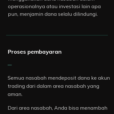
operasionalnya atau investasi lain apa
pun, menjamin dana selalu dilindungi
.
Proses pembayaran
—
Semua nasabah mendeposit dana ke akun
trading dari dalam area nasabah yang
aman
.
Dari area nasabah, Anda bisa menambah