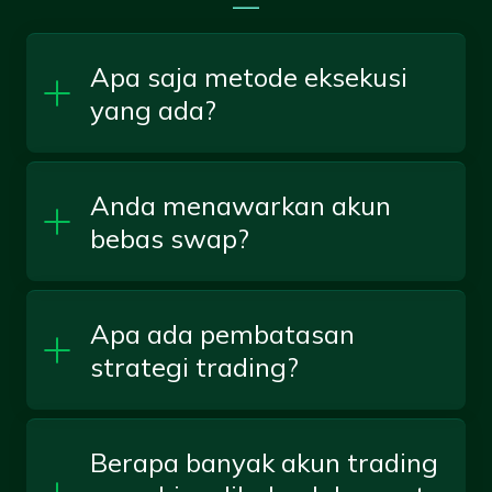
—
Apa saja metode eksekusi
yang ada?
Anda menawarkan akun
bebas swap?
Apa ada pembatasan
strategi trading?
Berapa banyak akun trading