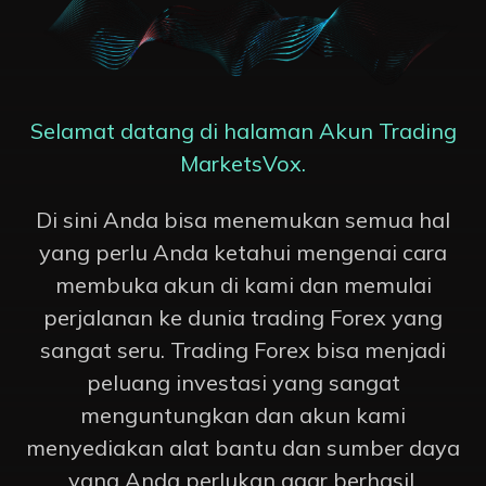
Selamat datang di halaman Akun Trading
MarketsVox.
Di sini Anda bisa menemukan semua hal
yang perlu Anda ketahui mengenai cara
membuka akun di kami dan memulai
perjalanan ke dunia trading Forex yang
sangat seru. Trading Forex bisa menjadi
peluang investasi yang sangat
menguntungkan dan akun kami
menyediakan alat bantu dan sumber daya
yang Anda perlukan agar berhasil.