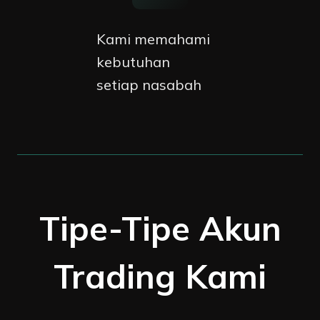
Kami memahami
kebutuhan
setiap nasabah
Tipe-Tipe Akun
Trading Kami