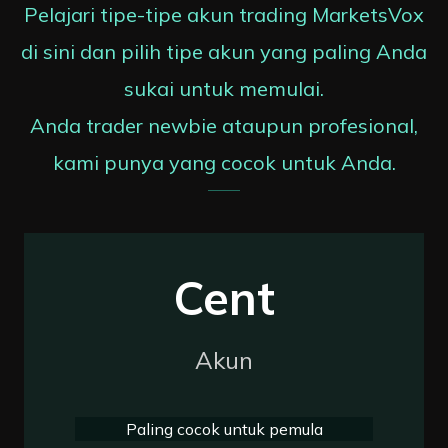
Pelajari tipe-tipe akun trading MarketsVox
di sini dan pilih tipe akun yang paling Anda
sukai untuk memulai.
Anda trader newbie ataupun profesional,
kami punya yang cocok untuk Anda.
Cent
Akun
Paling cocok untuk pemula