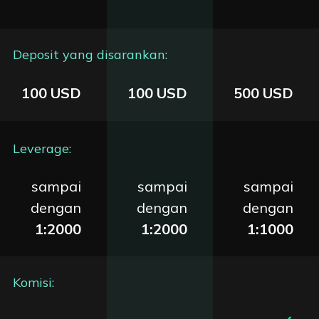
Deposit yang disarankan
:
100 USD
100 USD
500 USD
Leverage:
sampai
sampai
sampai
dengan
dengan
dengan
1:2000
1:2000
1:1000
Komisi
: