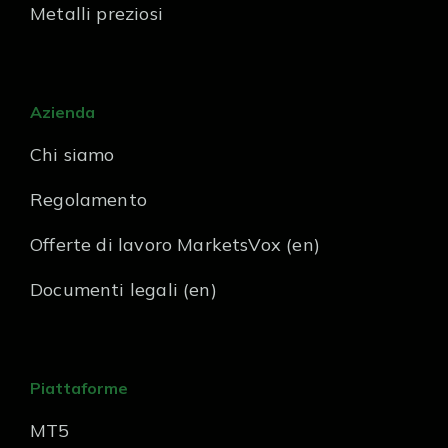
Metalli preziosi
Azienda
Chi siamo
Regolamento
Offerte di lavoro MarketsVox (en)
Documenti legali (en)
Piattaforme
MT5