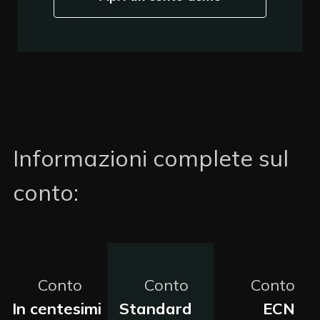
Informazioni complete sul
conto:
Conto
Conto
Conto
In centesimi
Standard
ECN