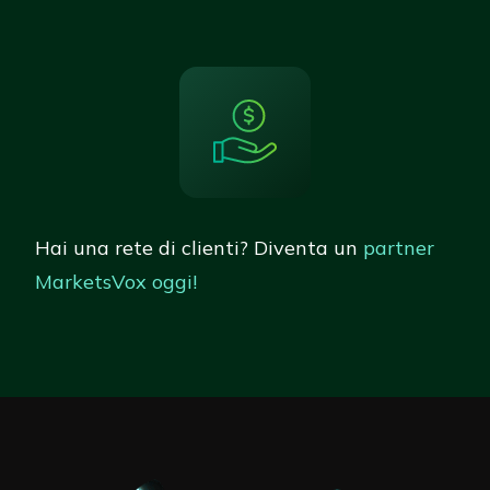
Hai una rete di clienti? Diventa un
partner
MarketsVox oggi!