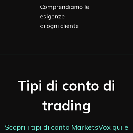
Comprendiamo le
esigenze
di ogni cliente
Tipi di conto di
trading
Scopri i tipi di conto MarketsVox qui e