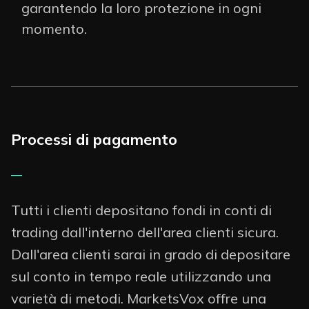
garantendo la loro protezione in ogni
momento.
Processi di pagamento
—
Tutti i clienti depositano fondi in conti di
trading dall'interno dell'area clienti sicura.
Dall'area clienti sarai in grado di depositare
sul conto in tempo reale utilizzando una
varietà di metodi. MarketsVox offre una