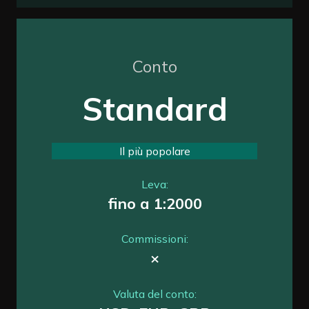
Conto
Standard
Il più popolare
Leva:
fino a 1:2000
Commissioni:
×
Valuta del conto: