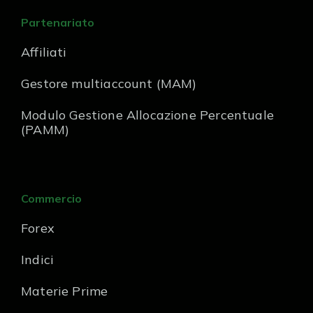
Partenariato
Affiliati
Gestore multiaccount (MAM)
Modulo Gestione Allocazione Percentuale
(PAMM)
Commercio
Forex
Indici
Materie Prime