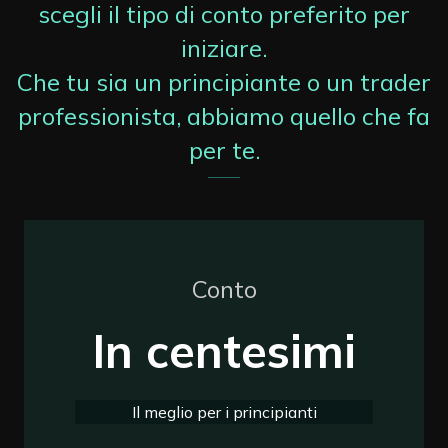
scegli il tipo di conto preferito per
iniziare.
Che tu sia un principiante o un trader
professionista, abbiamo quello che fa
per te.
Conto
In centesimi
Il meglio per i principianti