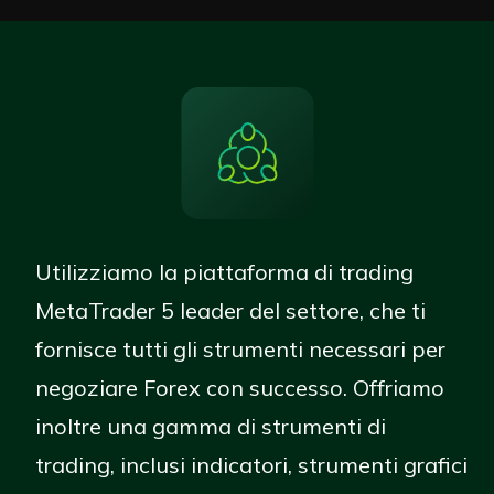
Utilizziamo la piattaforma di trading
MetaTrader 5 leader del settore, che ti
fornisce tutti gli strumenti necessari per
negoziare Forex con successo. Offriamo
inoltre una gamma di strumenti di
trading, inclusi indicatori, strumenti grafici