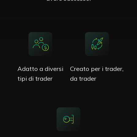
Adatto a diversi
Creato per i trader,
tipi di trader
da trader