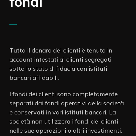
fondi
—
Tutto il denaro dei clienti è tenuto in
account intestati ai clienti segregati
sotto lo stato di fiducia con istituti
bancari affidabili.
I fondi dei clienti sono completamente
separati dai fondi operativi della società
e conservati in vari istituti bancari. La
società non utilizzerà i fondi dei clienti
nelle sue operazioni o altri investimenti,