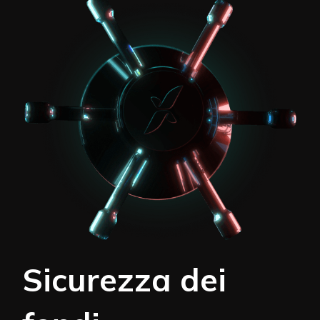
Sicurezza dei