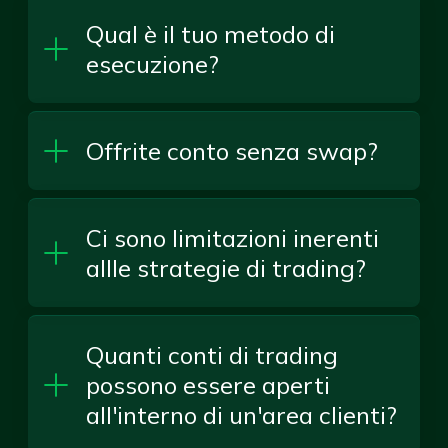
Qual è il tuo metodo di
esecuzione?
Offrite conto senza swap?
Ci sono limitazioni inerenti
allle strategie di trading?
Quanti conti di trading
possono essere aperti
all'interno di un'area clienti?