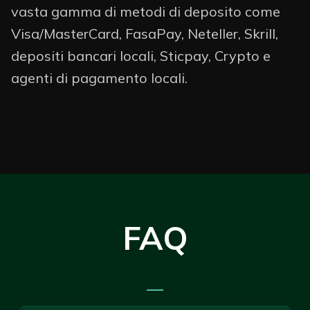
vasta gamma di metodi di deposito come
Visa/MasterCard, FasaPay, Neteller, Skrill,
depositi bancari locali, Sticpay, Crypto e
agenti di pagamento locali.
FAQ
—