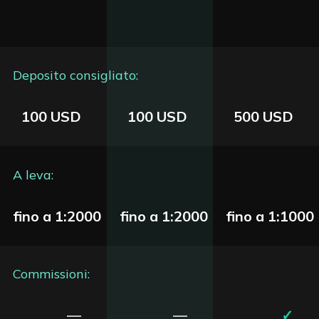
Deposito consigliato:
100 USD
100 USD
500 USD
A leva:
fino a 1:2000
fino a 1:2000
fino a 1:1000
Commissioni:
—
—
✓