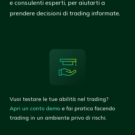
e consulenti esperti, per aiutarti a
prendere decisioni di trading informate.
Vuoi testare le tue abilità nel trading?
Apri un conto demo
e fai pratica facendo
trading in un ambiente privo di rischi.