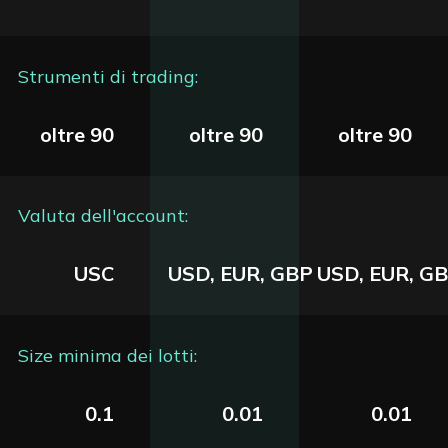
Strumenti di trading:
oltre 90
oltre 90
oltre 90
Valuta dell'account:
USC
USD, EUR, GBP
USD, EUR, G
Size minima dei lotti:
0.1
0.01
0.01