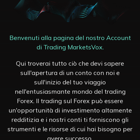
Benvenuti alla pagina del nostro Account
di Trading MarketsVox.
Qui troverai tutto ciò che devi sapere
sull'apertura di un conto con noi e
sull'inizio del tuo viaggio
nell'entusiasmante mondo del trading
Forex. Il trading sul Forex può essere
un'opportunità di investimento altamente
redditizia e i nostri conti ti forniscono gli
strumenti e le risorse di cui hai bisogno per
avere successo.