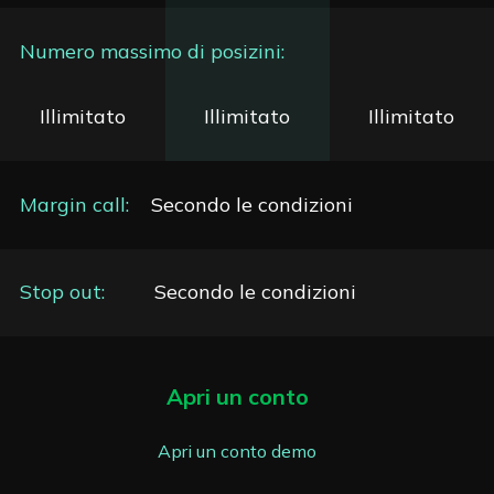
Numero massimo di posizini:
Illimitato
Illimitato
Illimitato
Margin call:
Secondo le condizioni
Stop out:
Secondo le condizioni
Apri un conto
Apri un conto demo