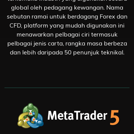
global oleh pedagang kewangan. Nama
sebutan ramai untuk berdagang Forex dan
CFD, platform yang mudah digunakan ini
menawarkan pelbagai ciri termasuk
pelbagai jenis carta, rangka masa berbeza
dan lebih daripada 50 penunjuk teknikal.