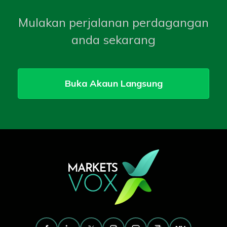
Mulakan perjalanan perdagangan
anda sekarang
Buka Akaun Langsung