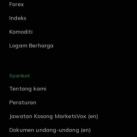
Forex
Indeks
Komoditi
Logam Berharga
Syarikat
Tentang kami
Peraturan
Jawatan Kosong MarketsVox (en)
Dokumen undang-undang (en)