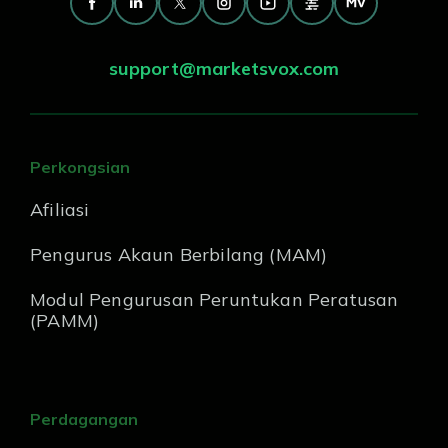
support@marketsvox.com
Perkongsian
Afiliasi
Pengurus Akaun Berbilang (MAM)
Modul Pengurusan Peruntukan Peratusan
(PAMM)
Perdagangan