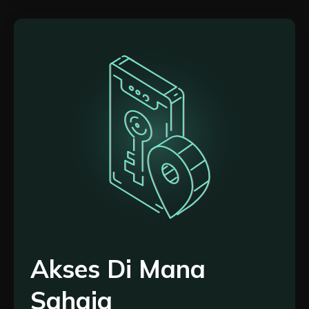
Akses Di Mana
Sahaja