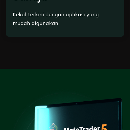
Kekal terkini dengan aplikasi yang
mudah digunakan