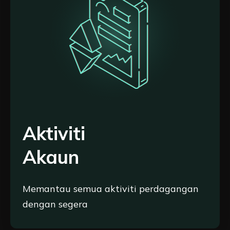
Aktiviti
Akaun
Memantau semua aktiviti perdagangan
dengan segera