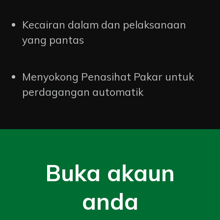
Kecairan dalam dan pelaksanaan
yang pantas
Menyokong Penasihat Pakar untuk
perdagangan automatik
Buka akaun
anda