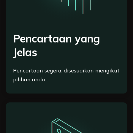
Pencartaan yang
Jelas
Pencartaan segera, disesuaikan mengikut
pilihan anda