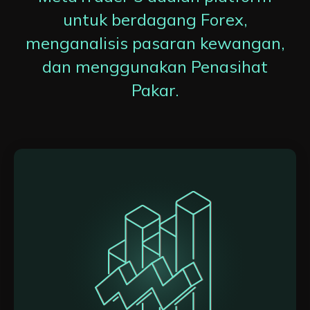
untuk berdagang Forex,
menganalisis pasaran kewangan,
dan menggunakan Penasihat
Pakar.