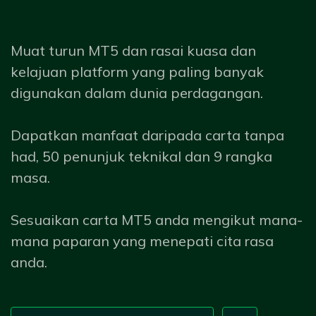
Muat turun MT5 dan rasai kuasa dan
kelajuan platform yang paling banyak
digunakan dalam dunia perdagangan.
Dapatkan manfaat daripada carta tanpa
had, 50 penunjuk teknikal dan 9 rangka
masa.
Sesuaikan carta MT5 anda mengikut mana-
mana paparan yang menepati cita rasa
anda.