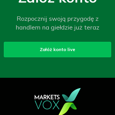
Rozpocznij swoją przygodę z
handlem na giełdzie już teraz
Załóż konto live