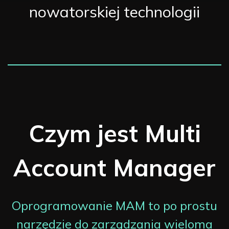
nowatorskiej technologii
Czym jest Multi
Account Manager
Oprogramowanie MAM to po prostu
narzędzie do zarządzania wieloma