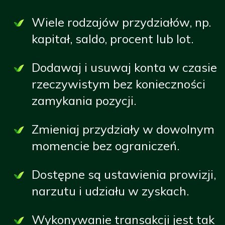
Wiele rodzajów przydziałów, np.
kapitał, saldo, procent lub lot.
Dodawaj i usuwaj konta w czasie
rzeczywistym bez konieczności
zamykania pozycji.
Zmieniaj przydziały w dowolnym
momencie bez ograniczeń.
Dostępne są ustawienia prowizji,
narzutu i udziału w zyskach.
Wykonywanie transakcji jest tak