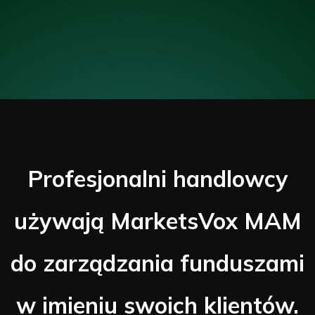
Profesjonalni handlowcy
używają MarketsVox MAM
do zarządzania funduszami
w imieniu swoich klientów.