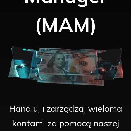
(MAM)
Handluj i zarządzaj wieloma
kontami za pomocą naszej