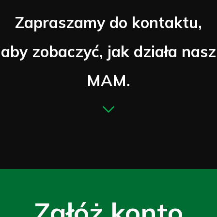
Zapraszamy do kontaktu,
aby zobaczyć, jak działa nasz
MAM.
Załóż konto