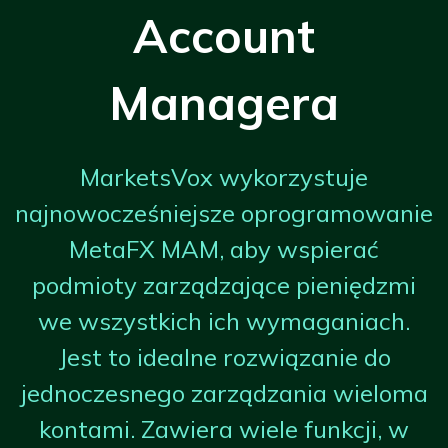
Account
Managera
MarketsVox wykorzystuje
najnowocześniejsze oprogramowanie
MetaFX MAM, aby wspierać
podmioty zarządzające pieniędzmi
we wszystkich ich wymaganiach.
Jest to idealne rozwiązanie do
jednoczesnego zarządzania wieloma
kontami. Zawiera wiele funkcji, w