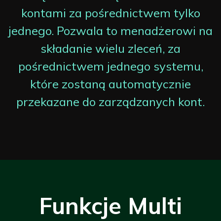
kontami za pośrednictwem tylko
jednego. Pozwala to menadżerowi na
składanie wielu zleceń, za
pośrednictwem jednego systemu,
które zostaną automatycznie
przekazane do zarządzanych kont.
Funkcje Multi