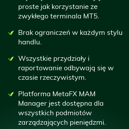
proste jak korzystanie ze
zwykłego terminala MT5.
Brak ograniczeń w każdym stylu
handlu.
Wszystkie przydziały i
raportowanie odbywają się w
czasie rzeczywistym.
Platforma MetaFX MAM
Manager jest dostępna dla
wszystkich podmiotów
zarządzających pieniędzmi.