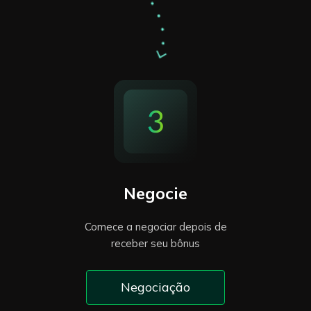
Negocie
Comece a negociar depois de
receber seu bônus
Negociação