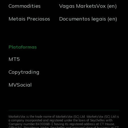
Commodities
Vagas MarketsVox (en)
Metais Preciosos
Documentos legais (en)
Plataformas
MT5
Copytrading
MVSocial
MarketsVox is the trade name of MarketsVox (SC) Ltd. MarketsVox (SC) Ltd is
a company incorporated and registered under the laws of Seychelles with
Company number 8430368-1 having its registered address at CT House,
Office 9A, Providence, Mahe, Seychelles and principal place of business at CT