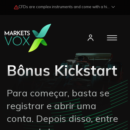
CFDs are complex instruments and come with a high risk of losing funds rapidly due to market fluctuations and leverage. Losses may exceed any potential profits and, in certain cases, your initial investment. Please read our
Bônus Kickstart
Para começar, basta se
registrar e abrir uma
conta. Depois disso, entre