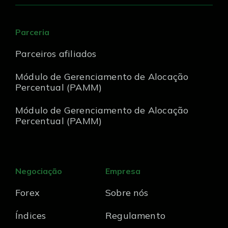
Parceria
Parceiros afiliados
Módulo de Gerenciamento de Alocação
Percentual (PAMM)
Módulo de Gerenciamento de Alocação
Percentual (PAMM)
Negociação
Empresa
Forex
Sobre nós
Índices
Regulamento