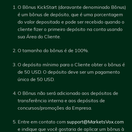
O Bônus KickStart (doravante denominado Bônus)
é um bônus de depósito, que é uma porcentagem
do valor depositado e pode ser recebido quando o
cliente fizer o primeiro depósito na conta usando
sua Área do Cliente
.
O tamanho do bônus é de 100%
.
O depósito mínimo para o Cliente obter o bônus é
de 50 USD. O depósito deve ser um pagamento
único de 50 USD.
O Bônus não será adicionado aos depósitos de
transferência interna e aos depósitos de
concursos/promoções da Empresa.
Entre em contato com
support@MarketsVox.com
e indique que você gostaria de aplicar um bônus à