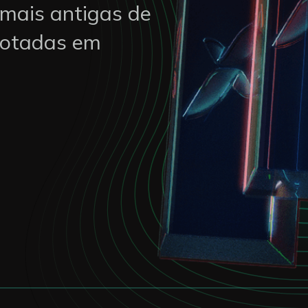
mais antigas de
cotadas em