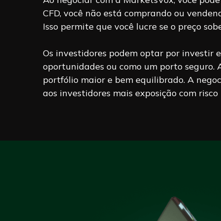
CFD, você não está comprando ou vendendo 
Isso permite que você lucre se o preço sob
Os investidores podem optar por investir e
oportunidades ou como um porto seguro. 
portfólio maior e bem equilibrado. A nego
aos investidores mais exposição com risco