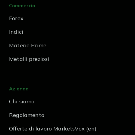
Commercio
Forex
Indici
Materie Prime
Metalli preziosi
Azienda
Chi siamo
Regolamento
Offerte di lavoro MarketsVox (en)