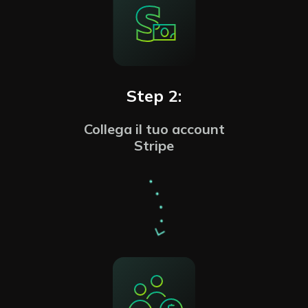
Step 2:
Collega il tuo account
Stripe