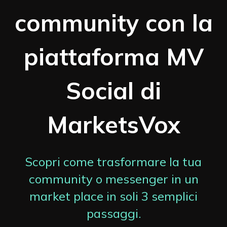
community con la
piattaforma MV
Social di
MarketsVox
Scopri come trasformare la tua
community o messenger in un
market place in soli 3 semplici
passaggi.