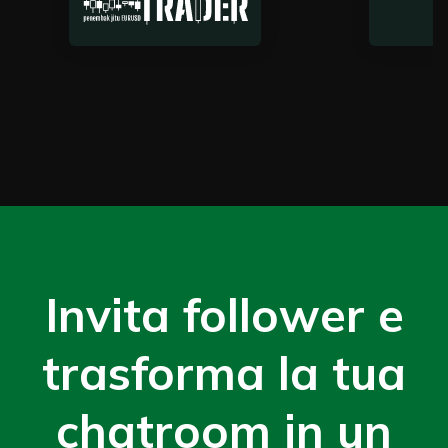
Invita follower e
trasforma la tua
chatroom in un