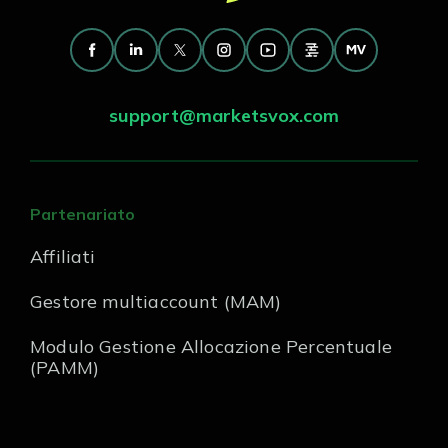
support@marketsvox.com
Partenariato
Affiliati
Gestore multiaccount (MAM)
Modulo Gestione Allocazione Percentuale
(PAMM)