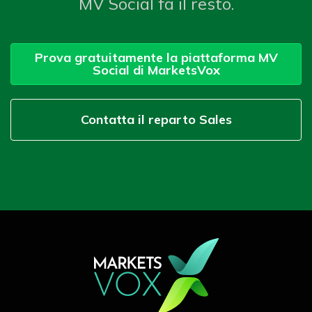
MV Social fa il resto.
Prova gratuitamente la piattaforma MV
Social di MarketsVox
Contatta il reparto Sales