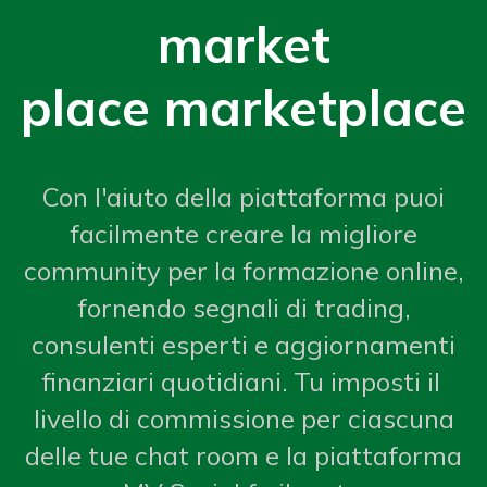
market
place marketplace
Con l'aiuto della piattaforma puoi
facilmente creare la migliore
community per la formazione online,
fornendo segnali di trading,
consulenti esperti e aggiornamenti
finanziari quotidiani. Tu imposti il ​​
livello di commissione per ciascuna
delle tue chat room e la piattaforma