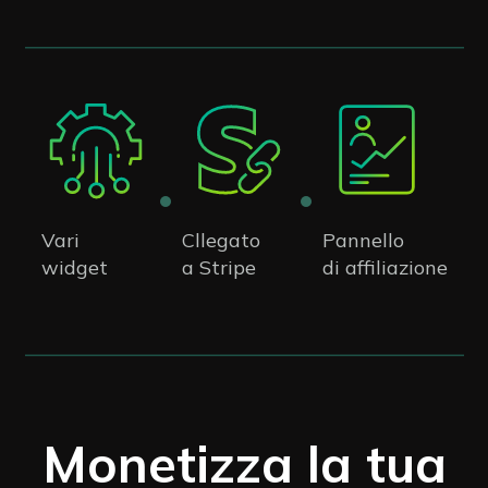
Vari
Cllegato
Pannello
widget
a Stripe
di affiliazione
Monetizza la tua