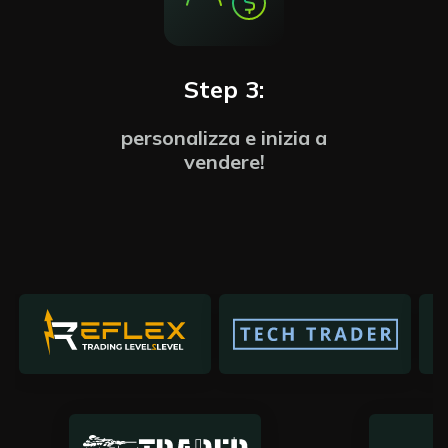
Step 3:
personalizza e inizia a
vendere!