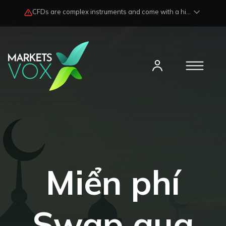
CFDs are complex instruments and come with a high risk of losing funds rapidly due to market fluctuations and leverage. Losses may exceed any potential profits and, in certain cases, your initial investment. Please read our
Miển phí
Swap qua