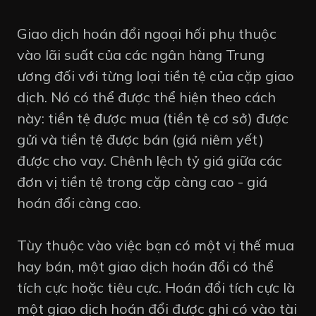
Giao dịch hoán đổi ngoại hối phụ thuộc
vào lãi suất của các ngân hàng Trung
ương đối với từng loại tiền tệ của cặp giao
dịch. Nó có thể được thể hiện theo cách
này: tiền tệ được mua (tiền tệ cơ sở) được
gửi và tiền tệ được bán (giá niêm yết)
được cho vay. Chênh lệch tỷ giá giữa các
đơn vị tiền tệ trong cặp càng cao - giá
hoán đổi càng cao.
Tùy thuộc vào việc bạn có một vị thế mua
hay bán, một giao dịch hoán đổi có thể
tích cực hoặc tiêu cực. Hoán đổi tích cực là
một giao dịch hoán đổi được ghi có vào tài