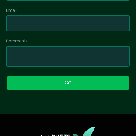
Email
Comments