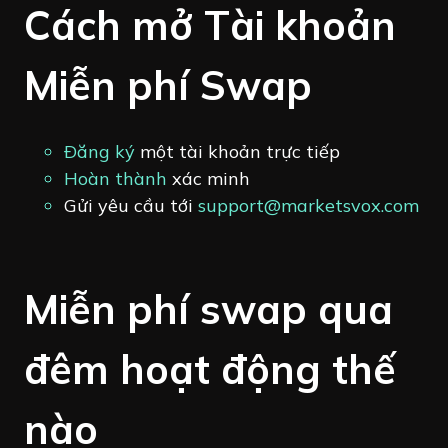
Cách mở Tài khoản
Miễn phí Swap
Đăng ký
một tài khoản trực tiếp
Hoàn thành
xác minh
Gửi yêu cầu tới
support@marketsvox.com
Miễn phí swap qua
đêm hoạt động thế
nào